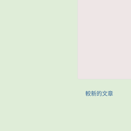
較新的文章