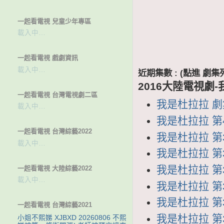
一起看電視 兒童少年專區
載入中…
一起看電視 戲劇資訊
載入中…
近期集數 : (點進 
2016大陸電視劇
一起看電視 台灣電視劇二區
我是杜拉拉 劇集列
載入中…
我是杜拉拉 第4
一起看電視 台灣綜藝2022
我是杜拉拉 第39
載入中…
我是杜拉拉 第38
我是杜拉拉 第37
一起看電視 大陸綜藝2022
載入中…
我是杜拉拉 第36
我是杜拉拉 第35
一起看電視 台灣綜藝2021
我是杜拉拉 第34
小姐不熙娣 XJBXD 20260806 不熙