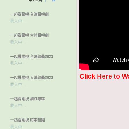
一起看電視 台灣電視劇
載入中…
一起看電視 大陸電視劇
載入中…
一起看電視 台灣綜藝2023
載入中…
Click Here to W
一起看電視 大陸綜藝2023
載入中…
一起看電視 網紅專區
載入中…
一起看電視 時事新聞
載入中…