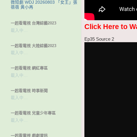
微短劇 WDJ 20260803 「女王」張
蓓蓓 黃小再
一起看電視 台灣綜藝2023
Click Here to W
載入中…
Ep35 Source 2
一起看電視 大陸綜藝2023
載入中…
一起看電視 網紅專區
載入中…
一起看電視 時事新聞
載入中…
一起看電視 兒童少年專區
載入中…
一起看電視 戲劇資訊