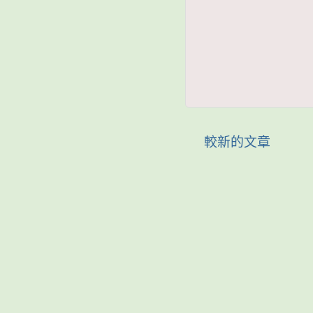
較新的文章