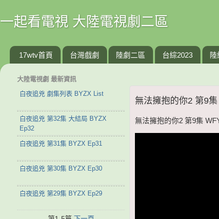
一起看電視 大陸電視劇二區
17wtv首頁
台灣戲劇
陸劇二區
台綜2023
陸
大陸電視劇 最新資訊
白夜追兇 劇集列表 BYZX List
無法擁抱的你2 第9集 W
白夜追兇 第32集 大結局 BYZX
無法擁抱的你2 第9集 WFYB
Ep32
白夜追兇 第31集 BYZX Ep31
白夜追兇 第30集 BYZX Ep30
白夜追兇 第29集 BYZX Ep29
第1-5篇
下一頁