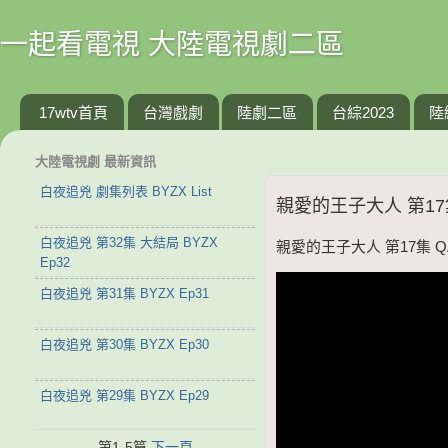
一起看電視 大陸電視劇二區
17wtv首頁
台灣戲劇
陸劇二區
台綜2023
陸
大陸電視劇 最新資訊
白夜追兇 劇集列表 BYZX List
親愛的王子大人 第17集
白夜追兇 第32集 大結局 BYZX
親愛的王子大人 第17集 QA
Ep32
白夜追兇 第31集 BYZX Ep31
白夜追兇 第30集 BYZX Ep30
白夜追兇 第29集 BYZX Ep29
第1-5篇
下一頁