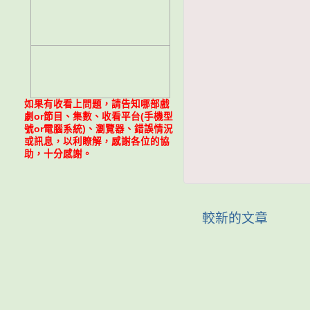
如果有收看上問題，請告知哪部戲
劇or節目、集數、收看平台(手機型
號or電腦系統)、瀏覽器、錯誤情況
或訊息，以利瞭解，感謝各位的協
助，十分感謝。
較新的文章