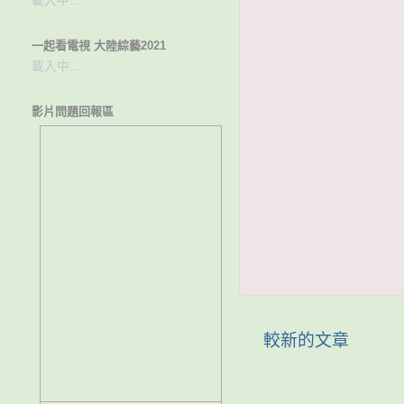
載入中…
一起看電視 大陸綜藝2021
載入中…
影片問題回報區
較新的文章