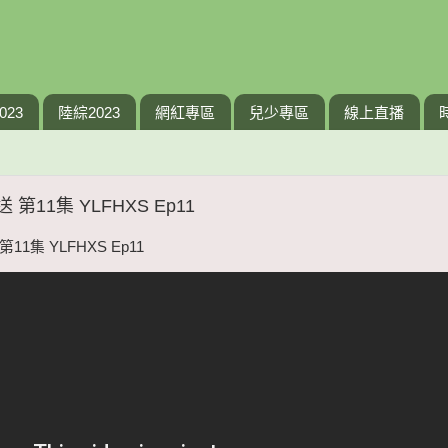
023
陸綜2023
網紅專區
兒少專區
線上直播
第11集 YLFHXS Ep11
1集 YLFHXS Ep11