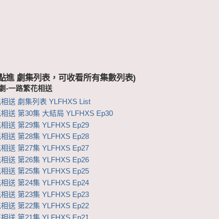
 (點進 劇集列表，可收看所有集數列表)
視劇-一路繁花相送
送 劇集列表 YLFHXS List
送 第30集 大結局 YLFHXS Ep30
送 第29集 YLFHXS Ep29
送 第28集 YLFHXS Ep28
送 第27集 YLFHXS Ep27
送 第26集 YLFHXS Ep26
送 第25集 YLFHXS Ep25
送 第24集 YLFHXS Ep24
送 第23集 YLFHXS Ep23
送 第22集 YLFHXS Ep22
送 第21集 YLFHXS Ep21