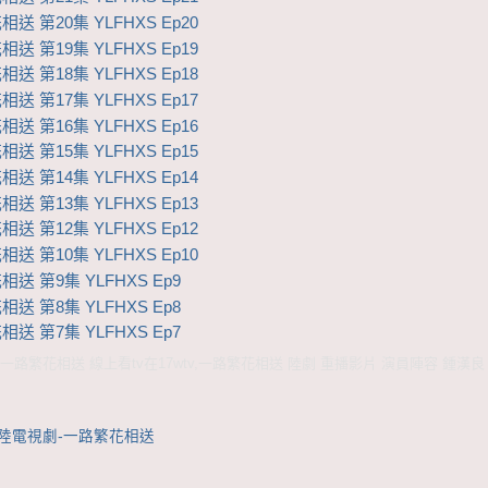
送 第20集 YLFHXS Ep20
送 第19集 YLFHXS Ep19
送 第18集 YLFHXS Ep18
送 第17集 YLFHXS Ep17
送 第16集 YLFHXS Ep16
送 第15集 YLFHXS Ep15
送 第14集 YLFHXS Ep14
送 第13集 YLFHXS Ep13
送 第12集 YLFHXS Ep12
送 第10集 YLFHXS Ep10
送 第9集 YLFHXS Ep9
送 第8集 YLFHXS Ep8
送 第7集 YLFHXS Ep7
一路繁花相送 線上看tv在17wtv,一路繁花相送 陸劇 重播影片 演員陣容 鍾漢良
大陸電視劇-一路繁花相送