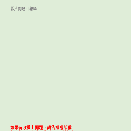
影片問題回報區
如果有收看上問題，請告知哪部戲