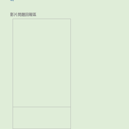
影片問題回報區