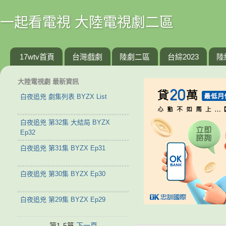
一起看電視 大陸電視劇二區
17wtv首頁
台灣戲劇
陸劇二區
台綜2023
陸
大陸電視劇 最新資訊
白夜追兇 劇集列表 BYZX List
白夜追兇 第32集 大結局 BYZX
Ep32
白夜追兇 第31集 BYZX Ep31
白夜追兇 第30集 BYZX Ep30
白夜追兇 第29集 BYZX Ep29
第1-5篇
下一頁