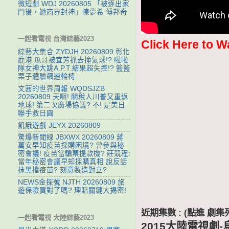
微短劇 WDJ 20260805 「被逐出家
門後，她商界封神」陳夢希 傅邦奇
一起看電視 台灣綜藝2023
Click Here to W
綜藝大集合 ZYDJH 20260809 彰化
鹿港 瓜哥被宜芳抓去撞氣球!? 啦啦
隊女神大跳A.P.T.結果超失控!? 籃籃
栗子體驗飆速輪椅
文茜的世界周報 WQDSJZB
20260809 天啊! 關稅人川普又重返
地球! 第二次廣場協議? 不! 是美日
聯手救日圓
飢餓遊戲 JEYX 20260809
驚爆新聞線 JBXWX 20260809 蔣
萬安早知疫苗採購困境? 曾參與秘
密會議! 疫苗當騙票提款機? 莊競程:
當年秘密會議早知採購真相 說反話
抹黑擋疫苗? 刻意製造對立?
NEWS金探號 NJTH 20260809 旅
遊保險買對了嗎? 理賠關鍵大揭密!
近期集數 : (點進 
一起看電視 大陸綜藝2023
2015大陸電視劇