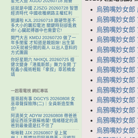
星光大道 XGDD 20260718 周賽
烏鴉嘴妙女郎 劇
這就是中國 ZJSZG 20260728 智慧
經濟時代 中國收穫網路主權紅利
烏鴉嘴妙女郎 第
開講啦 KJL 20260718 跟硬幣差不
多大小的羈扣電池 關鍵時刻卻能救
烏鴉嘴妙女郎 第
命! 心臟起搏器中也需要它!
開門大吉 KMDJ 20260720 做了一
烏鴉嘴妙女郎 第
年多閨蜜 才知道是親姐妹! 出生第
10天就被分開的兩人 以出人意料的
烏鴉嘴妙女郎 第
方式團圓
烏鴉嘴妙女郎 第
你好星期六 NHXQL 20260725 檀
健次變身「港風新郎」舞力全開 丁
烏鴉嘴妙女郎 第
程鑫小魔術輕鬆「拿捏」章若楠金
靖
烏鴉嘴妙女郎 第
烏鴉嘴妙女郎 第
一起看電視 網紅專區
蛋哥超有事 DGCYS 20260808 女
烏鴉嘴妙女郎 第
巫尋聲探險隊(二)｜全員新造型集
合!
烏鴉嘴妙女郎 第
阿滴英文 ADYW 20260808 帶爸爸
烏鴉嘴妙女郎 第
遠征西班牙跟蘇格蘭! 情緒穩定的滴
爸到最後還是扛不住了
烏鴉嘴妙女郎 第
啾啾鞋 JJX 20260807 皇上駕
崩！！甄嬛扶四阿哥登基，沒想到