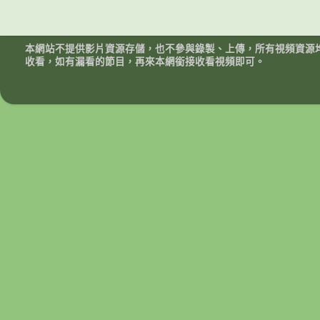
本網站不提供影片資源存儲，也不參與錄製、上傳，所有視頻資源
收看，如有漏看的節目，再來本網銜接收看視頻即可。