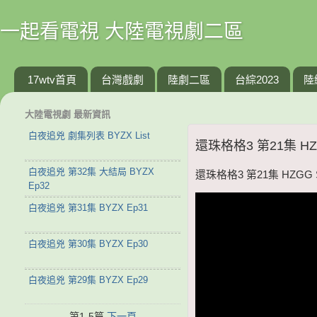
一起看電視 大陸電視劇二區
17wtv首頁
台灣戲劇
陸劇二區
台綜2023
陸
大陸電視劇 最新資訊
白夜追兇 劇集列表 BYZX List
還珠格格3 第21集 HZG
白夜追兇 第32集 大結局 BYZX
還珠格格3 第21集 HZGG S
Ep32
白夜追兇 第31集 BYZX Ep31
白夜追兇 第30集 BYZX Ep30
白夜追兇 第29集 BYZX Ep29
第1-5篇
下一頁